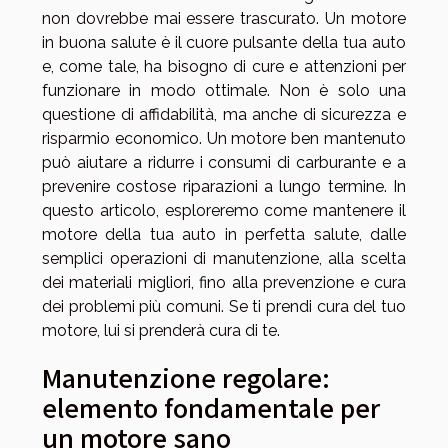
non dovrebbe mai essere trascurato. Un motore
in buona salute è il cuore pulsante della tua auto
e, come tale, ha bisogno di cure e attenzioni per
funzionare in modo ottimale. Non è solo una
questione di affidabilità, ma anche di sicurezza e
risparmio economico. Un motore ben mantenuto
può aiutare a ridurre i consumi di carburante e a
prevenire costose riparazioni a lungo termine. In
questo articolo, esploreremo come mantenere il
motore della tua auto in perfetta salute, dalle
semplici operazioni di manutenzione, alla scelta
dei materiali migliori, fino alla prevenzione e cura
dei problemi più comuni. Se ti prendi cura del tuo
motore, lui si prenderà cura di te.
Manutenzione regolare:
elemento fondamentale per
un motore sano