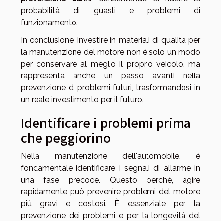
probabilità di guasti e problemi di
funzionamento.
In conclusione, investire in materiali di qualità per
la manutenzione del motore non è solo un modo
per conservare al meglio il proprio veicolo, ma
rappresenta anche un passo avanti nella
prevenzione di problemi futuri, trasformandosi in
un reale investimento per il futuro.
Identificare i problemi prima
che peggiorino
Nella manutenzione dell'automobile, è
fondamentale identificare i segnali di allarme in
una fase precoce. Questo perché, agire
rapidamente può prevenire problemi del motore
più gravi e costosi. È essenziale per la
prevenzione dei problemi e per la longevità del