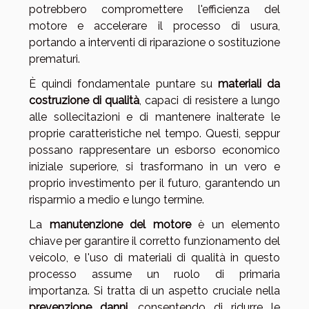
potrebbero compromettere l'efficienza del
motore e accelerare il processo di usura,
portando a interventi di riparazione o sostituzione
prematuri.
È quindi fondamentale puntare su
materiali da
costruzione di qualità
, capaci di resistere a lungo
alle sollecitazioni e di mantenere inalterate le
proprie caratteristiche nel tempo. Questi, seppur
possano rappresentare un esborso economico
iniziale superiore, si trasformano in un vero e
proprio investimento per il futuro, garantendo un
risparmio a medio e lungo termine.
La
manutenzione del motore
è un elemento
chiave per garantire il corretto funzionamento del
veicolo, e l'uso di materiali di qualità in questo
processo assume un ruolo di primaria
importanza. Si tratta di un aspetto cruciale nella
prevenzione danni
, consentendo di ridurre le