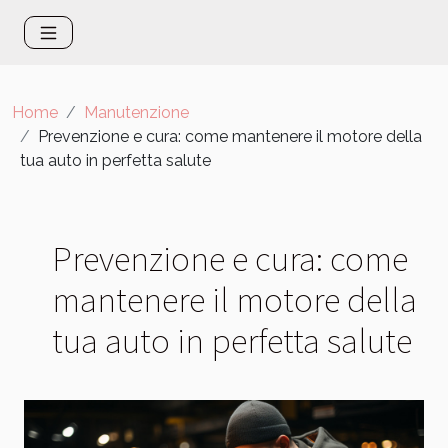
Home
Manutenzione
Prevenzione e cura: come mantenere il motore della
tua auto in perfetta salute
Prevenzione e cura: come
mantenere il motore della
tua auto in perfetta salute