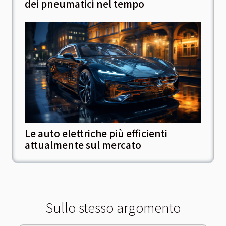
dei pneumatici nel tempo
Le auto elettriche più efficienti
attualmente sul mercato
Sullo stesso argomento