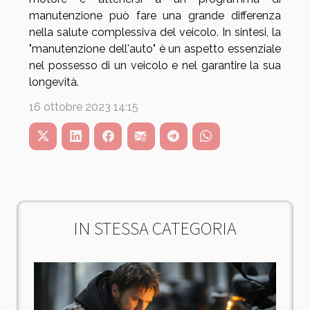
manutenzione può fare una grande differenza
nella salute complessiva del veicolo. In sintesi, la
"manutenzione dell'auto" è un aspetto essenziale
nel possesso di un veicolo e nel garantire la sua
longevità.
16 ottobre 2023 14:15
IN STESSA CATEGORIA