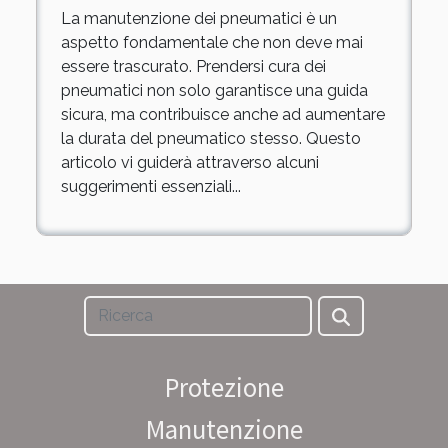
La manutenzione dei pneumatici è un
aspetto fondamentale che non deve mai
essere trascurato. Prendersi cura dei
pneumatici non solo garantisce una guida
sicura, ma contribuisce anche ad aumentare
la durata del pneumatico stesso. Questo
articolo vi guiderà attraverso alcuni
suggerimenti essenziali...
Protezione
Manutenzione