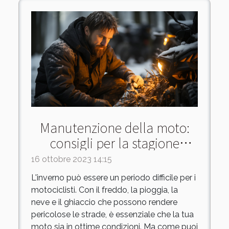
Manutenzione della moto:
consigli per la stagione
fredda
16 ottobre 2023 14:15
L'inverno può essere un periodo difficile per i
motociclisti. Con il freddo, la pioggia, la
neve e il ghiaccio che possono rendere
pericolose le strade, è essenziale che la tua
moto sia in ottime condizioni. Ma come puoi