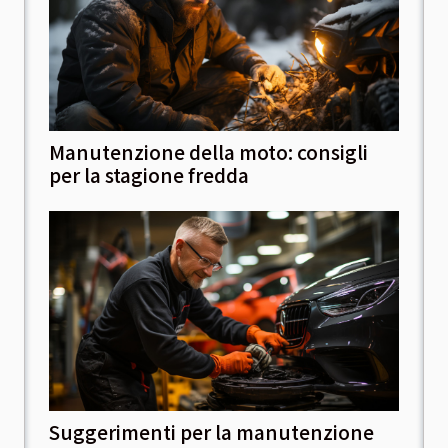
Manutenzione della moto: consigli
per la stagione fredda
Suggerimenti per la manutenzione