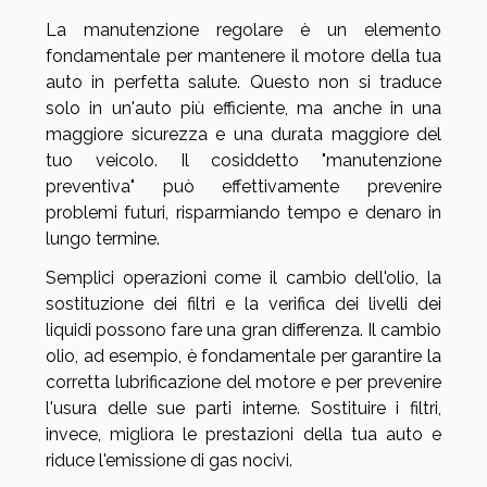
La manutenzione regolare è un elemento
fondamentale per mantenere il motore della tua
auto in perfetta salute. Questo non si traduce
solo in un'auto più efficiente, ma anche in una
maggiore sicurezza e una durata maggiore del
tuo veicolo. Il cosiddetto "manutenzione
preventiva" può effettivamente prevenire
problemi futuri, risparmiando tempo e denaro in
lungo termine.
Semplici operazioni come il cambio dell'olio, la
sostituzione dei filtri e la verifica dei livelli dei
liquidi possono fare una gran differenza. Il cambio
olio, ad esempio, è fondamentale per garantire la
corretta lubrificazione del motore e per prevenire
l'usura delle sue parti interne. Sostituire i filtri,
invece, migliora le prestazioni della tua auto e
riduce l'emissione di gas nocivi.