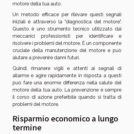
motore della tua auto.
Un metodo efficace per rilevare questi segnali
iniziali è attraverso la "diagnostica del motore".
Questo è uno strumento tecnico utilizzato dai
meccanici professionisti per identificare e
risolvere i problemi del motore. È un componente
cruciale della manutenzione del motore e può
aiutare a prevenire danni futuri.
Quindi, rimanere vigili e attenti ai segnali di
allarme e agire rapidamente in risposta a questi
può fare una enorme differenza nella salute del
motore della tua auto. La prevenzione è sempre
il corso di azione preferibile quando si tratta di
problemi del motore.
Risparmio economico a lungo
termine