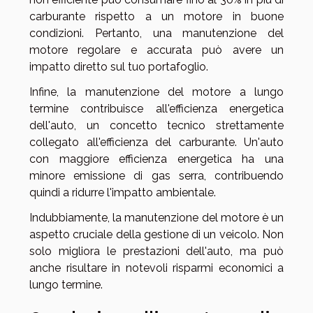
carburante rispetto a un motore in buone
condizioni. Pertanto, una manutenzione del
motore regolare e accurata può avere un
impatto diretto sul tuo portafoglio.
Infine, la manutenzione del motore a lungo
termine contribuisce all'efficienza energetica
dell'auto, un concetto tecnico strettamente
collegato all'efficienza del carburante. Un'auto
con maggiore efficienza energetica ha una
minore emissione di gas serra, contribuendo
quindi a ridurre l'impatto ambientale.
Indubbiamente, la manutenzione del motore è un
aspetto cruciale della gestione di un veicolo. Non
solo migliora le prestazioni dell'auto, ma può
anche risultare in notevoli risparmi economici a
lungo termine.