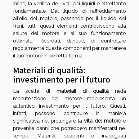
Infine, la verifica dei livelli dei liquidi è altrettanto
fondamentale. Dal liquido di raffreddamento
all'olio del motore, passando per il liquido dei
freni, tutti questi elementi contribuiscono alla
salute del motore e al suo funzionamento
ottimale. Ricordati, dunque, di controllare
regolarmente queste componenti per mantenere
il tuo motore in perfetta forma.
Materiali di qualità:
investimento per il futuro
La scelta di
materiali di qualità
nella
manutenzione del motore rappresenta un
autentico investimento per il futuro. Questi,
infatti, possono contribuire in maniera
significativa nel prolungare la
vita del motore
e
prevenire danni che potrebbero manifestarsi nel
tempo. Materiali scadenti o inadeguati